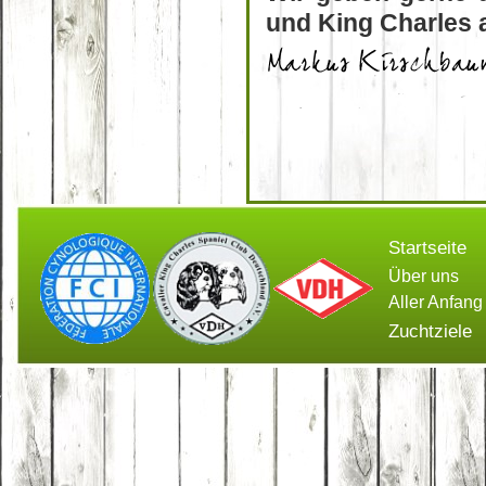
und King Charles 
Startseite
Über uns
Aller Anfang
Zuchtziele