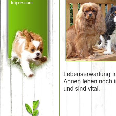
Impressum
Lebenserwartung in 
Ahnen leben noch i
und sind vital.