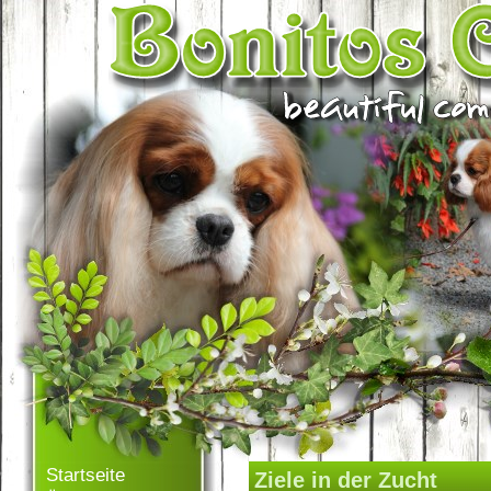
Startseite
Ziele in der Zucht