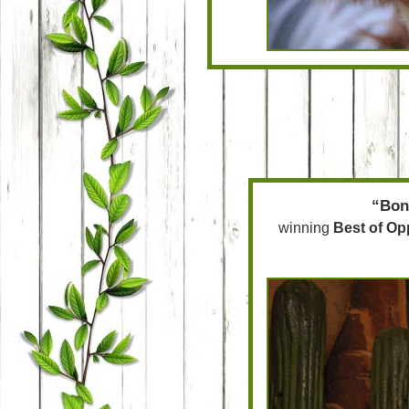
“Bon
winning
Best of Op