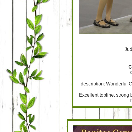
Ju
C
description: Wonderful Ca
Excellent topline, strong