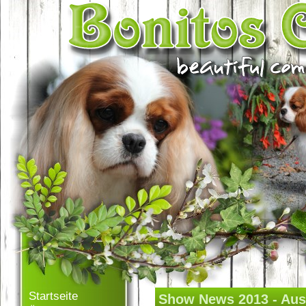
Startseite
Show News 2013 - Aus