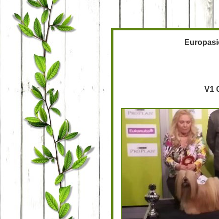
Europasi
V1 