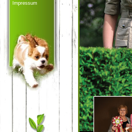
Impressum