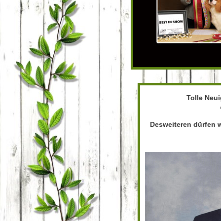
Tolle Neu
Desweiteren dürfen w